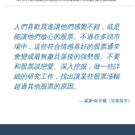
人們喜歡買進讓他們感覺不錯，或是
能讓他們放心的股票。不過在多頭市
場中，這些符合情感喜好的股票通常
會變成最無趣且落後的強勢股。不要
和股票談戀愛。深入挖掘，做一些詳
細的研究工作，找出讓某些股票漲幅
超過其他股票的原因。
— 威廉•歐奈爾《笑傲股市》