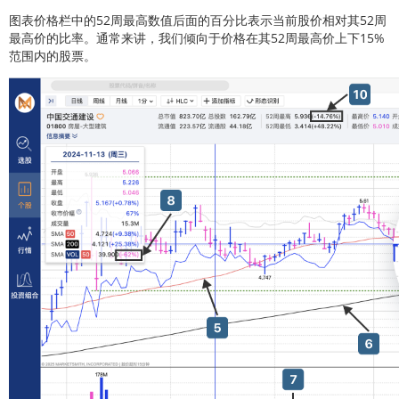
图表价格栏中的52周最高数值后面的百分比表示当前股价相对其52周
最高价的比率。通常来讲，我们倾向于价格在其52周最高价上下15%
范围内的股票。