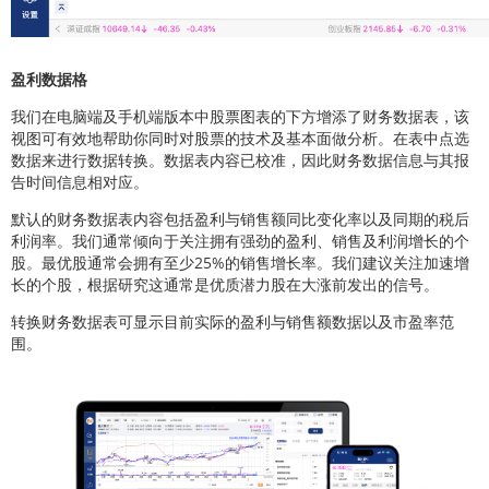
盈利数据格
我们在电脑端及手机端版本中股票图表的下方增添了财务数据表，该
视图可有效地帮助你同时对股票的技术及基本面做分析。在表中点选
数据来进行数据转换。数据表内容已校准，因此财务数据信息与其报
告时间信息相对应。
默认的财务数据表内容包括盈利与销售额同比变化率以及同期的税后
利润率。我们通常倾向于关注拥有强劲的盈利、销售及利润增长的个
股。最优股通常会拥有至少25%的销售增长率。我们建议关注加速增
长的个股，根据研究这通常是优质潜力股在大涨前发出的信号。
转换财务数据表可显示目前实际的盈利与销售额数据以及市盈率范
围。