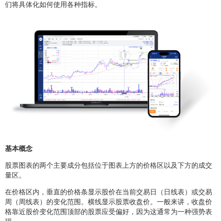
们将具体化如何使用各种指标。
基本概念
股票图表的两个主要成分包括位于图表上方的价格区以及下方的成交
量区。
在价格区内，垂直的价格条显示股价在当前交易日（日线表）或交易
周（周线表）的变化范围。横线显示股票收盘价。一般来讲，收盘价
格靠近股价变化范围顶部的股票应受偏好，因为这通常为一种强势表